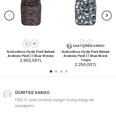
Nobodinoz Hyde Park Bebek
Nobodinoz Hyde Park Bebek
Arabası Pedi // Blue Waves
Arabası Pedi // Blue Black
2.950,00TL
Tulips
2.250,00TL
ÜCRETSİZ KARGO
1750 TL Üzeri Ücretsiz Kargo! Yurtiçi Kargo ile
Gönderim!