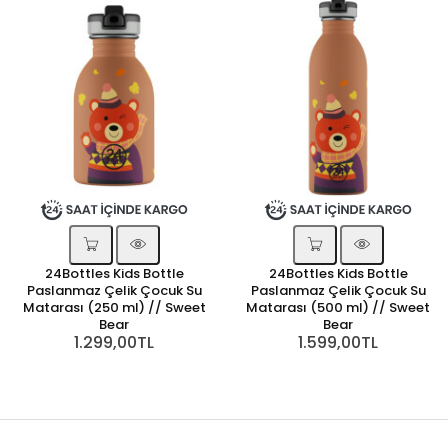
24Bottles Kids Bottle
24Bottles Kids Bottle
Paslanmaz Çelik Çocuk Su
Paslanmaz Çelik Çocuk Su
Matarası (250 ml) // Sweet
Matarası (500 ml) // Sweet
Bear
Bear
1.299,00TL
1.599,00TL