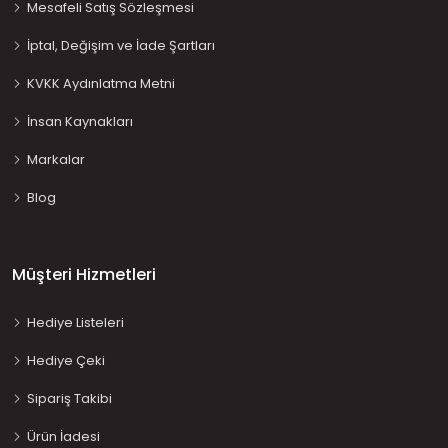
Mesafeli Satış Sözleşmesi
İptal, Değişim ve İade Şartları
KVKK Aydınlatma Metni
İnsan Kaynakları
Markalar
Blog
Müşteri Hizmetleri
Hediye Listeleri
Hediye Çeki
Sipariş Takibi
Ürün İadesi