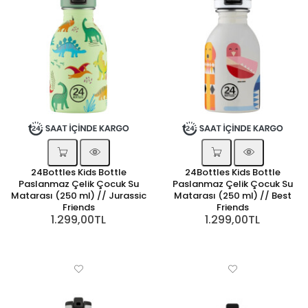
24Bottles Kids Bottle
24Bottles Kids Bottle
Paslanmaz Çelik Çocuk Su
Paslanmaz Çelik Çocuk Su
Matarası (250 ml) // Jurassic
Matarası (250 ml) // Best
Friends
Friends
1.299,00TL
1.299,00TL