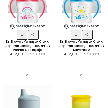
Dr. Brown's Yumuşak Oluklu
Dr. Brown's Yumuşak Oluklu
Alıştırma Bardağı (180 ml) //
Alıştırma Bardağı (180 ml) //
Pembe Gökkuşağı
Mavi Yıldız
432,00TL
432,00TL
540,00TL
540,00TL