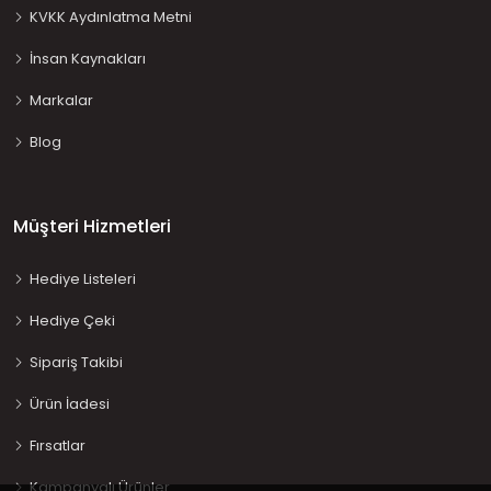
KVKK Aydınlatma Metni
İnsan Kaynakları
Markalar
Blog
Müşteri Hizmetleri
Hediye Listeleri
Hediye Çeki
Sipariş Takibi
Ürün İadesi
Fırsatlar
Kampanyalı Ürünler