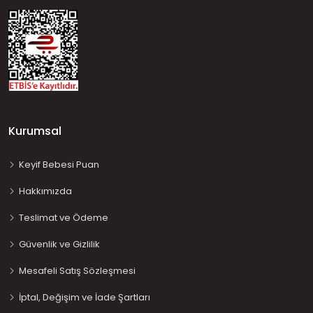
Kurumsal
Keyif Bebesi Puan
Hakkımızda
Teslimat ve Ödeme
Güvenlik ve Gizlilik
Mesafeli Satış Sözleşmesi
İptal, Değişim ve İade Şartları