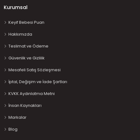
Kurumsal
Keyif Bebesi Puan
Hakkımızda
Teslimat ve Ödeme
Güvenlik ve Gizlilik
Mesafeli Satış Sözleşmesi
İptal, Değişim ve İade Şartları
KVKK Aydınlatma Metni
İnsan Kaynakları
Markalar
Blog