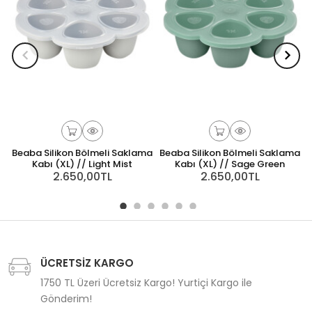
Beaba Silikon Bölmeli Saklama
Beaba Silikon Bölmeli Saklama
Kabı (XL) // Light Mist
Kabı (XL) // Sage Green
2.650,00TL
2.650,00TL
ÜCRETSİZ KARGO
1750 TL Üzeri Ücretsiz Kargo! Yurtiçi Kargo ile
Gönderim!