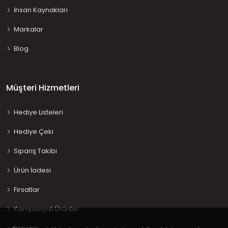
İnsan Kaynakları
Markalar
Blog
Müşteri Hizmetleri
Hediye Listeleri
Hediye Çeki
Sipariş Takibi
Ürün İadesi
Fırsatlar
Kampanyalı Ürünler