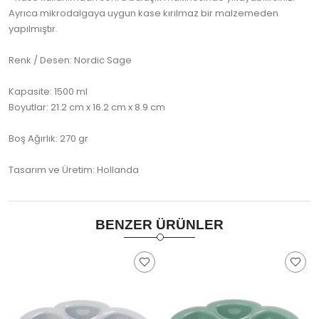
Ayrıca mikrodalgaya uygun kase kırılmaz bir malzemeden
yapılmıştır.
Renk / Desen: Nordic Sage
Kapasite: 1500 ml
Boyutlar: 21.2 cm x 16.2 cm x 8.9 cm
Boş Ağırlık: 270 gr
Tasarım ve Üretim: Hollanda
BENZER ÜRÜNLER