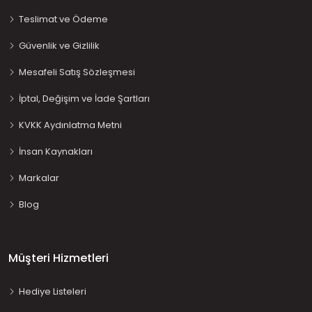
Teslimat ve Ödeme
Güvenlik ve Gizlilik
Mesafeli Satış Sözleşmesi
İptal, Değişim ve İade Şartları
KVKK Aydınlatma Metni
İnsan Kaynakları
Markalar
Blog
Müşteri Hizmetleri
Hediye Listeleri