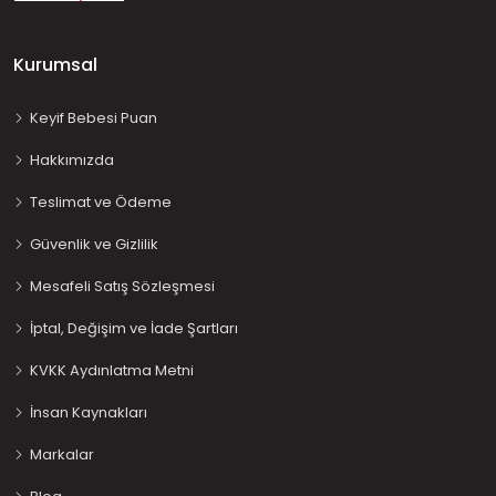
Kurumsal
Keyif Bebesi Puan
Hakkımızda
Teslimat ve Ödeme
Güvenlik ve Gizlilik
Mesafeli Satış Sözleşmesi
İptal, Değişim ve İade Şartları
KVKK Aydınlatma Metni
İnsan Kaynakları
Markalar