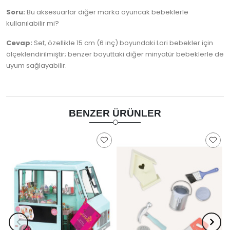
Soru:
Bu aksesuarlar diğer marka oyuncak bebeklerle
kullanılabilir mi?
Cevap:
Set, özellikle 15 cm (6 inç) boyundaki Lori bebekler için
ölçeklendirilmiştir; benzer boyuttaki diğer minyatür bebeklerle de
uyum sağlayabilir.
BENZER ÜRÜNLER