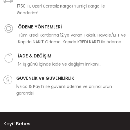
1750 TL Üzeri Ücretsiz Kargo! Yurtiçi Kargo ile
Gönderim!
ÖDEME YÖNTEMLERİ
Tüm Kredi Kartlarına 12'ye Varan Taksit, Havale/EFT ve
Kapıda NAKİT Ödeme, Kapıda KREDİ KARTI ile ödeme
İADE & DEĞİŞİM
14 İş günü içinde iade ve değişim imkanı...
GÜVENLİK ve GÜVENİLİRLİK
İyzico & PayTr ile güvenli ödeme ve orijinal ürün
garantisi
Keyif Bebesi