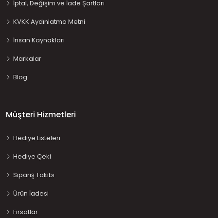
İptal, Değişim ve İade Şartları
KVKK Aydınlatma Metni
İnsan Kaynakları
Markalar
Blog
Müşteri Hizmetleri
Hediye Listeleri
Hediye Çeki
Sipariş Takibi
Ürün İadesi
Fırsatlar