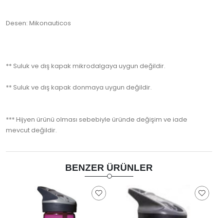
Desen: Mikonauticos
** Suluk ve dış kapak mikrodalgaya uygun değildir.
** Suluk ve dış kapak donmaya uygun değildir.
*** Hijyen ürünü olması sebebiyle üründe değişim ve iade
mevcut değildir.
BENZER ÜRÜNLER