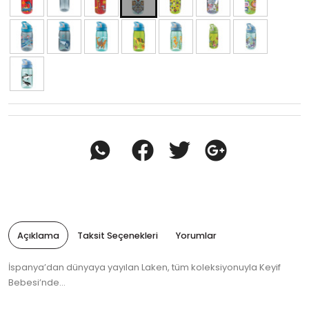
Açıklama
Taksit Seçenekleri
Yorumlar
İspanya’dan dünyaya yayılan Laken, tüm koleksiyonuyla Keyif
Bebesi’nde…