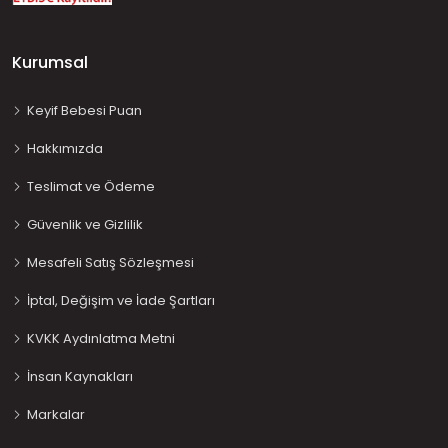
Kurumsal
Keyif Bebesi Puan
Hakkımızda
Teslimat ve Ödeme
Güvenlik ve Gizlilik
Mesafeli Satış Sözleşmesi
İptal, Değişim ve İade Şartları
KVKK Aydınlatma Metni
İnsan Kaynakları
Markalar