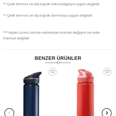
** Çelik termos ve dış kapak mikrodalgaya uygun değildir.
** Çelik termos ve dış kapak donmaya uygun değildir.
*** Hijyen ürünü olması sebebiyle üründe değişim ve iade
mevcut değildir.
BENZER ÜRÜNLER