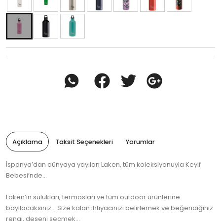
Açıklama
Taksit Seçenekleri
Yorumlar
İspanya’dan dünyaya yayılan Laken, tüm koleksiyonuyla Keyif
Bebesi’nde…
Laken’ın sulukları, termosları ve tüm outdoor ürünlerine
bayılacaksınız… Size kalan ihtiyacınızı belirlemek ve beğendiğiniz
rengi, deseni seçmek…