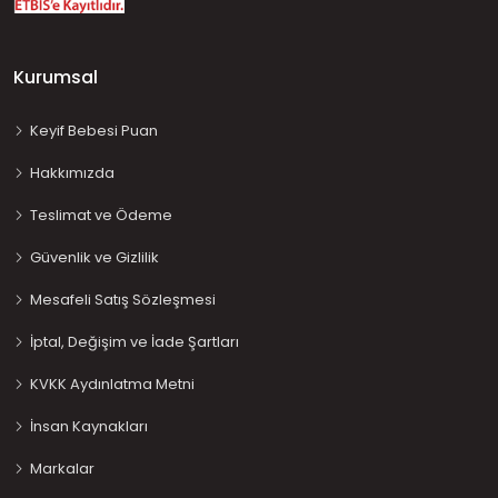
Kurumsal
Keyif Bebesi Puan
Hakkımızda
Teslimat ve Ödeme
Güvenlik ve Gizlilik
Mesafeli Satış Sözleşmesi
İptal, Değişim ve İade Şartları
KVKK Aydınlatma Metni
İnsan Kaynakları
Markalar