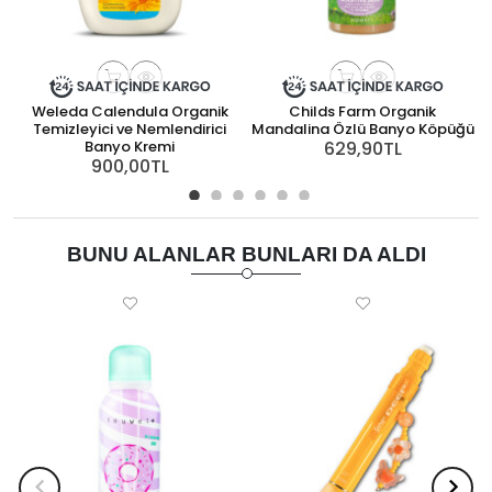
Weleda Calendula Organik
Childs Farm Organik
Temizleyici ve Nemlendirici
Mandalina Özlü Banyo Köpüğü
Banyo Kremi
629,90TL
900,00TL
BUNU ALANLAR BUNLARI DA ALDI