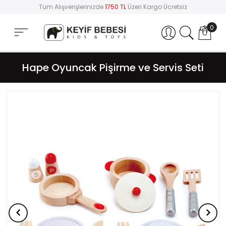
Tüm Alışverişlerinizde
1750 TL
Üzeri Kargo Ücretsiz
0
Hesabım
Hape Oyuncak Pişirme ve Servis Seti