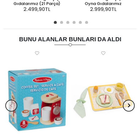
Gıdalarımız (21 Parça)
Oyna Gıdalarımız
2.499,90TL
2.999,90TL
BUNU ALANLAR BUNLARI DA ALDI