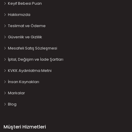
Keyif Bebesi Puan
Hakkımızda
Teslimat ve Ödeme
Güvenlik ve Gizlilik
Mesafeli Satış Sözleşmesi
İptal, Değişim ve İade Şartları
KVKK Aydınlatma Metni
İnsan Kaynakları
Markalar
Blog
Müşteri Hizmetleri