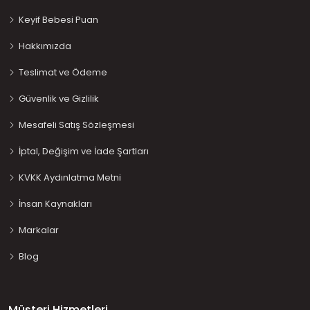
Keyif Bebesi Puan
Hakkımızda
Teslimat ve Ödeme
Güvenlik ve Gizlilik
Mesafeli Satış Sözleşmesi
İptal, Değişim ve İade Şartları
KVKK Aydınlatma Metni
İnsan Kaynakları
Markalar
Blog
Müşteri Hizmetleri