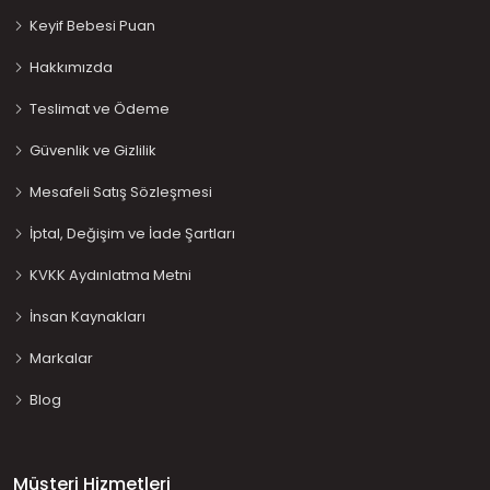
Keyif Bebesi Puan
Hakkımızda
Teslimat ve Ödeme
Güvenlik ve Gizlilik
Mesafeli Satış Sözleşmesi
İptal, Değişim ve İade Şartları
KVKK Aydınlatma Metni
İnsan Kaynakları
Markalar
Blog
Müşteri Hizmetleri