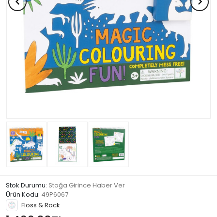
Stok Durumu
: Stoğa Girince Haber Ver
Ürün Kodu
:
49P6067
Floss & Rock