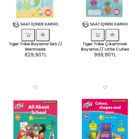
Tiger Tribe Boyama Seti //
Tiger Tribe Çıkartmalı
Mermaids
Boyama // Little Cuties
829,90TL
999,90TL