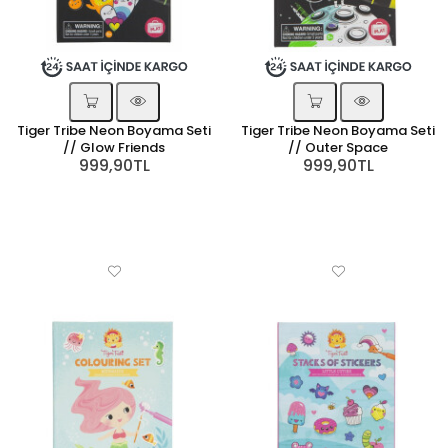
Tiger Tribe Neon Boyama Seti
Tiger Tribe Neon Boyama Seti
// Glow Friends
// Outer Space
999,90TL
999,90TL