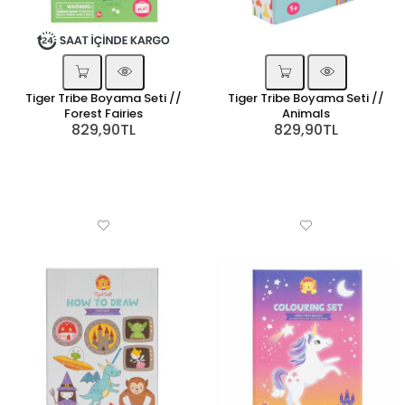
Tiger Tribe Boyama Seti //
Tiger Tribe Boyama Seti //
Forest Fairies
Animals
829,90TL
829,90TL