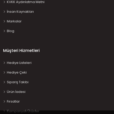
KVKK Aydınlatma Metni
İnsan Kaynakları
Markalar
Blog
Müşteri Hizmetleri
Hediye Listeleri
Hediye Çeki
Sipariş Takibi
Ürün İadesi
Fırsatlar
Kampanyalı Ürünler