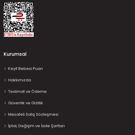
Kurumsal
Keyif Bebesi Puan
Hakkımızda
Teslimat ve Ödeme
Güvenlik ve Gizlilik
Mesafeli Satış Sözleşmesi
İptal, Değişim ve İade Şartları