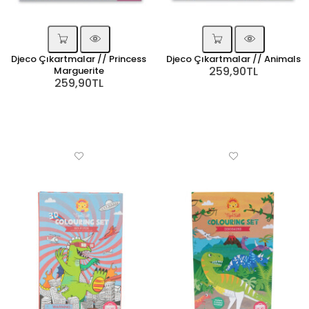
Djeco Çıkartmalar // Princess
Djeco Çıkartmalar // Animals
259,90TL
Marguerite
259,90TL