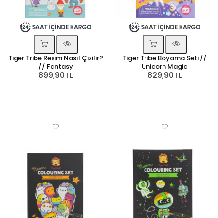
Tiger Tribe Resim Nasıl Çizilir?
Tiger Tribe Boyama Seti //
// Fantasy
Unicorn Magic
899,90TL
829,90TL