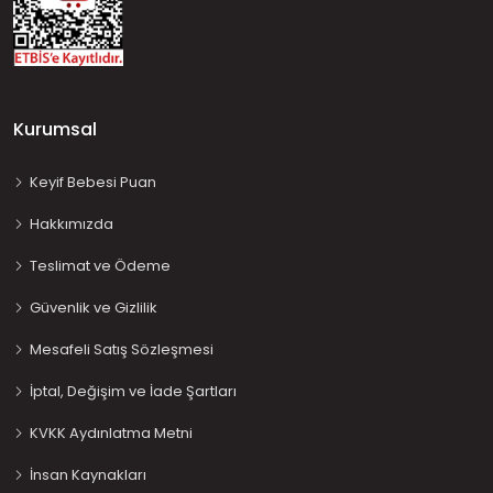
Kurumsal
Keyif Bebesi Puan
Hakkımızda
Teslimat ve Ödeme
Güvenlik ve Gizlilik
Mesafeli Satış Sözleşmesi
İptal, Değişim ve İade Şartları
KVKK Aydınlatma Metni
İnsan Kaynakları