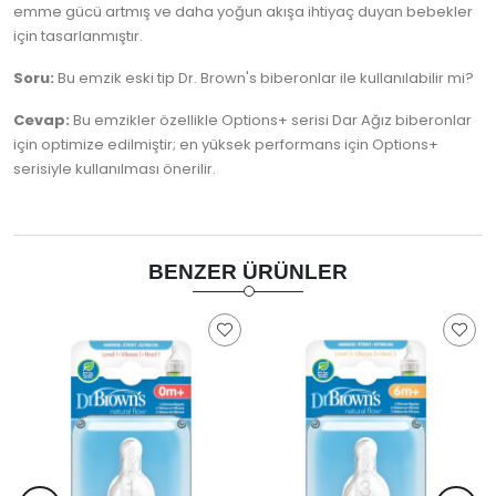
emme gücü artmış ve daha yoğun akışa ihtiyaç duyan bebekler
için tasarlanmıştır.
Soru:
Bu emzik eski tip Dr. Brown's biberonlar ile kullanılabilir mi?
Cevap:
Bu emzikler özellikle Options+ serisi Dar Ağız biberonlar
için optimize edilmiştir; en yüksek performans için Options+
serisiyle kullanılması önerilir.
BENZER ÜRÜNLER