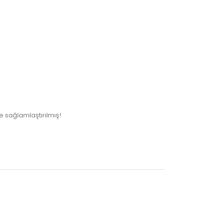
e sağlamlaştırılmış!