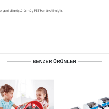
 geri dönüştürülmüş PET'ten üretilmiştir.
BENZER ÜRÜNLER