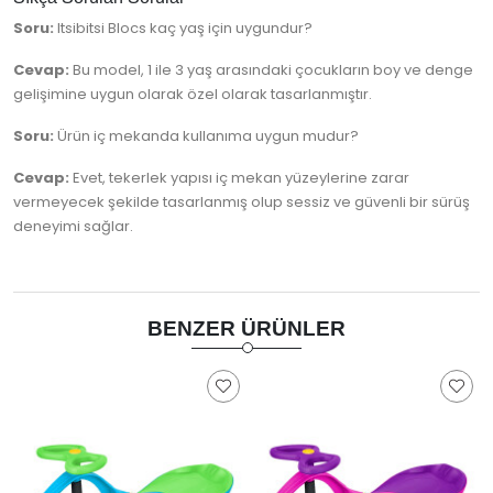
Soru:
Itsibitsi Blocs kaç yaş için uygundur?
Cevap:
Bu model, 1 ile 3 yaş arasındaki çocukların boy ve denge
gelişimine uygun olarak özel olarak tasarlanmıştır.
Soru:
Ürün iç mekanda kullanıma uygun mudur?
Cevap:
Evet, tekerlek yapısı iç mekan yüzeylerine zarar
vermeyecek şekilde tasarlanmış olup sessiz ve güvenli bir sürüş
deneyimi sağlar.
BENZER ÜRÜNLER