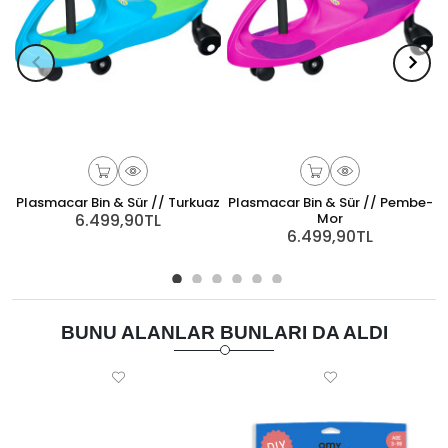
Plasmacar Bin & Sür // Turkuaz
Plasmacar Bin & Sür // Pembe-
6.499,90TL
Mor
6.499,90TL
BUNU ALANLAR BUNLARI DA ALDI