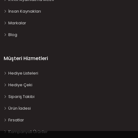
İnsan Kaynakları
Markalar
Blog
Müşteri Hizmetleri
Hediye Listeleri
Hediye Çeki
Sipariş Takibi
Ürün İadesi
Fırsatlar
Kampanyalı Ürünler