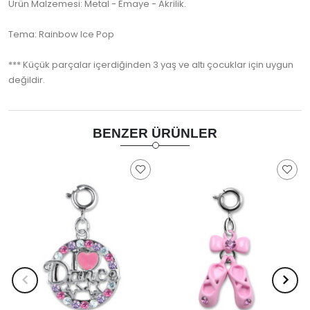
Ürün Malzemesi: Metal - Emaye - Akrilik.
Tema: Rainbow Ice Pop
*** Küçük parçalar içerdiğinden 3 yaş ve altı çocuklar için uygun
değildir.
BENZER ÜRÜNLER