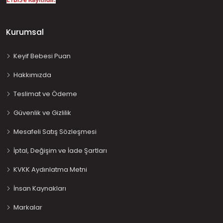
Kurumsal
Keyif Bebesi Puan
Hakkımızda
Teslimat ve Ödeme
Güvenlik ve Gizlilik
Mesafeli Satış Sözleşmesi
İptal, Değişim ve İade Şartları
KVKK Aydınlatma Metni
İnsan Kaynakları
Markalar