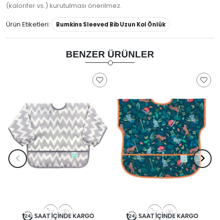
(kalorifer vs.) kurutulması önerilmez.
Ürün Etiketleri:
Bumkins Sleeved Bib Uzun Kol Önlük
BENZER ÜRÜNLER