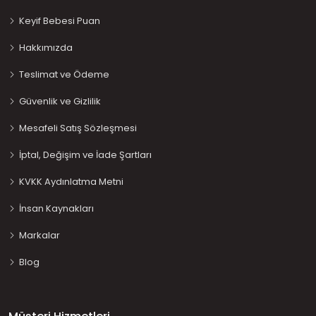
Keyif Bebesi Puan
Hakkımızda
Teslimat ve Ödeme
Güvenlik ve Gizlilik
Mesafeli Satış Sözleşmesi
İptal, Değişim ve İade Şartları
KVKK Aydınlatma Metni
İnsan Kaynakları
Markalar
Blog