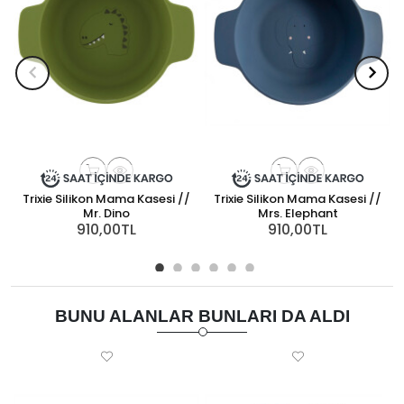
Trixie Silikon Mama Kasesi //
Trixie Silikon Mama Kasesi //
Mr. Dino
Mrs. Elephant
910,00TL
910,00TL
BUNU ALANLAR BUNLARI DA ALDI