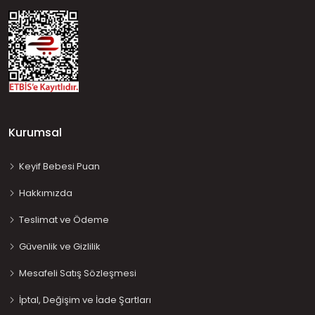
Kurumsal
Keyif Bebesi Puan
Hakkımızda
Teslimat ve Ödeme
Güvenlik ve Gizlilik
Mesafeli Satış Sözleşmesi
İptal, Değişim ve İade Şartları