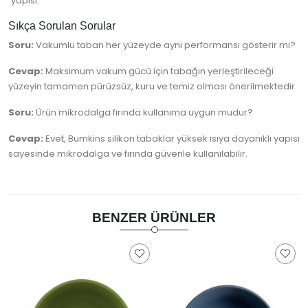
yapısı.
Sıkça Sorulan Sorular
Soru:
Vakumlu taban her yüzeyde aynı performansı gösterir mi?
Cevap:
Maksimum vakum gücü için tabağın yerleştirileceği
yüzeyin tamamen pürüzsüz, kuru ve temiz olması önerilmektedir.
Soru:
Ürün mikrodalga fırında kullanıma uygun mudur?
Cevap:
Evet, Bumkins silikon tabaklar yüksek ısıya dayanıklı yapısı
sayesinde mikrodalga ve fırında güvenle kullanılabilir.
BENZER ÜRÜNLER