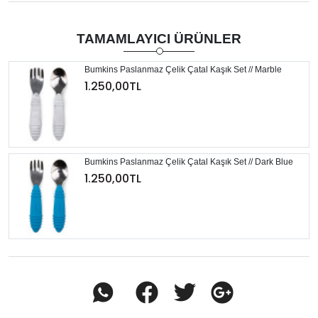
TAMAMLAYICI ÜRÜNLER
Bumkins Paslanmaz Çelik Çatal Kaşık Set // Marble
1.250,00TL
Bumkins Paslanmaz Çelik Çatal Kaşık Set // Dark Blue
1.250,00TL