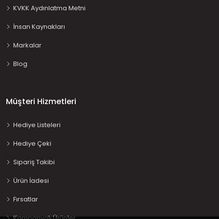
KVKK Aydınlatma Metni
İnsan Kaynakları
Markalar
Blog
Müşteri Hizmetleri
Hediye Listeleri
Hediye Çeki
Sipariş Takibi
Ürün İadesi
Fırsatlar
Kampanyalı Ürünler