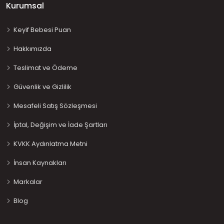
Kurumsal
Keyif Bebesi Puan
Hakkımızda
Teslimat ve Ödeme
Güvenlik ve Gizlilik
Mesafeli Satış Sözleşmesi
İptal, Değişim ve İade Şartları
KVKK Aydınlatma Metni
İnsan Kaynakları
Markalar
Blog