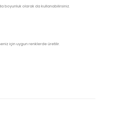
 boyunluk olarak da kullanabilirsiniz.
niz için uygun renklerde üretilir.