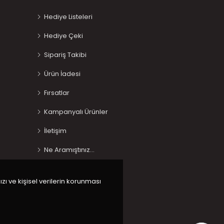
Hediye Listeleri
Hediye Çeki
Sipariş Takibi
Ürün İadesi
Fırsatlar
Kampanyalı Ürünler
İletişim
Ne Aramıştınız…
ızı ve kişisel verilerin korunması