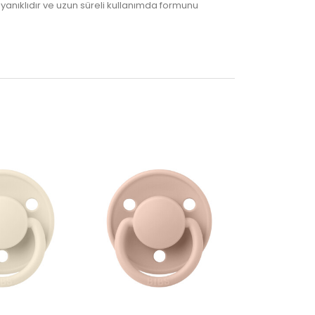
dayanıklıdır ve uzun süreli kullanımda formunu