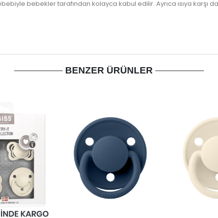
 sebebiyle bebekler tarafından kolayca kabul edilir. Ayrıca ısıya karşı 
BENZER ÜRÜNLER