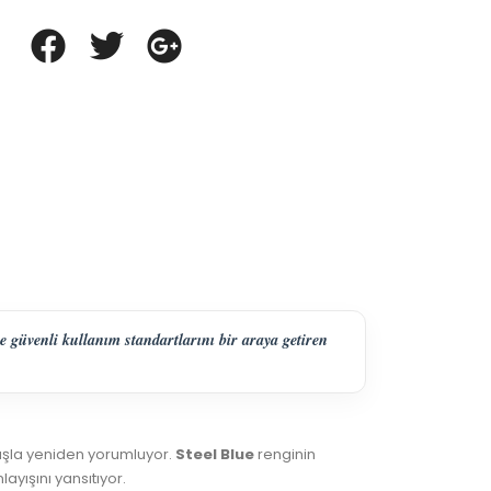
e güvenli kullanım standartlarını bir araya getiren
nuşla yeniden yorumluyor.
Steel Blue
renginin
ayışını yansıtıyor.