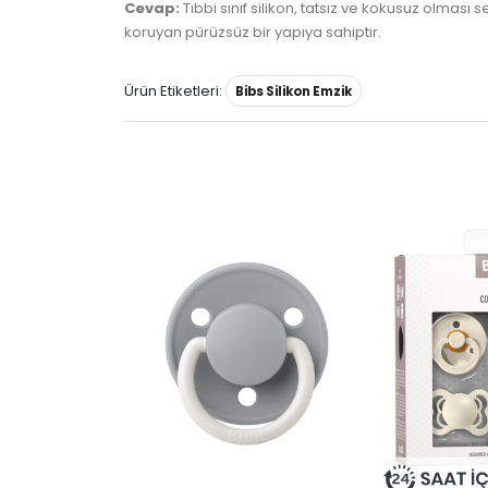
Cevap:
Tıbbi sınıf silikon, tatsız ve kokusuz olması
koruyan pürüzsüz bir yapıya sahiptir.
Ürün Etiketleri:
Bibs Silikon Emzik