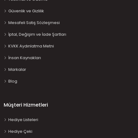
Güvenlik ve Gizlilik
Mesafeli Satış Sözleşmesi
İptal, Değişim ve İade Şartları
KVKK Aydınlatma Metni
İnsan Kaynakları
Markalar
Blog
Müşteri Hizmetleri
Hediye Listeleri
Hediye Çeki