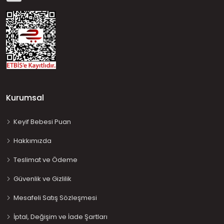
Kurumsal
Keyif Bebesi Puan
Hakkımızda
Teslimat ve Ödeme
Güvenlik ve Gizlilik
Mesafeli Satış Sözleşmesi
İptal, Değişim ve İade Şartları