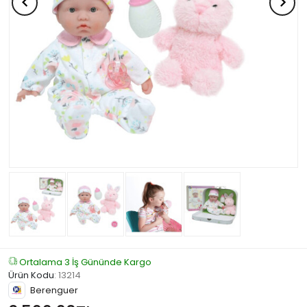
Ortalama 3 İş Gününde Kargo
Ürün Kodu
:
13214
Berenguer