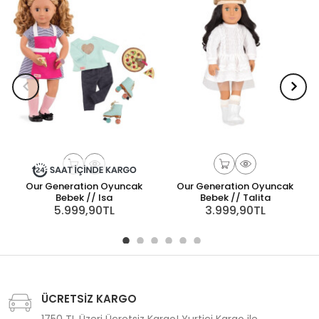
Our Generation Oyuncak
Our Generation Oyuncak
Bebek // Isa
Bebek // Talita
5.999,90TL
3.999,90TL
ÜCRETSİZ KARGO