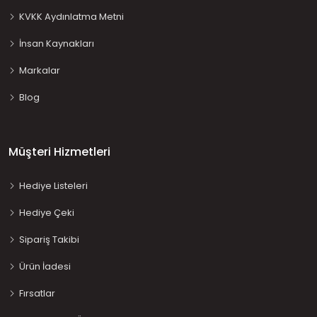
KVKK Aydınlatma Metni
İnsan Kaynakları
Markalar
Blog
Müşteri Hizmetleri
Hediye Listeleri
Hediye Çeki
Sipariş Takibi
Ürün İadesi
Fırsatlar