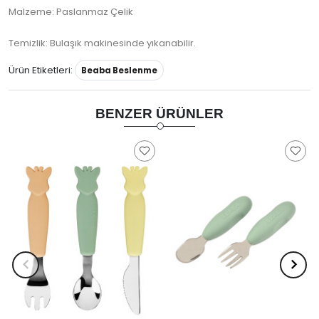
Malzeme: Paslanmaz Çelik
Temizlik: Bulaşık makinesinde yıkanabilir.
Ürün Etiketleri:
Beaba Beslenme
BENZER ÜRÜNLER