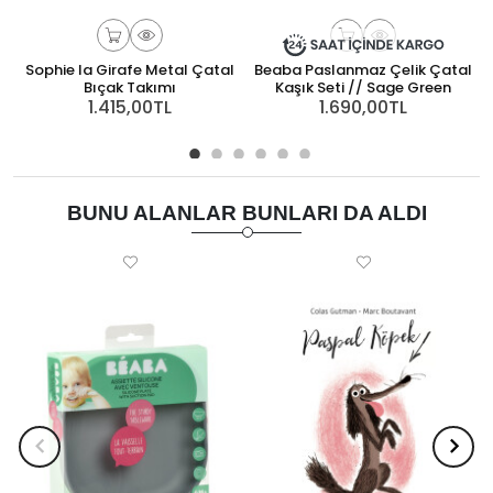
Sophie la Girafe Metal Çatal
Beaba Paslanmaz Çelik Çatal
Bıçak Takımı
Kaşık Seti // Sage Green
1.415,00TL
1.690,00TL
BUNU ALANLAR BUNLARI DA ALDI