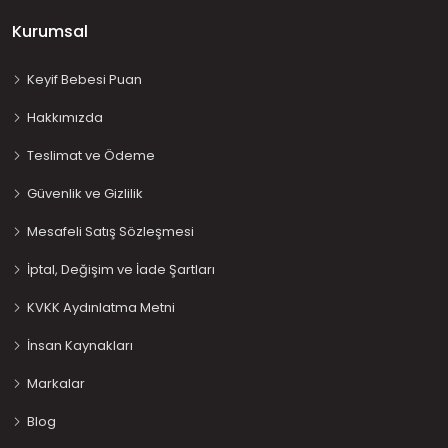
Kurumsal
Keyif Bebesi Puan
Hakkımızda
Teslimat ve Ödeme
Güvenlik ve Gizlilik
Mesafeli Satış Sözleşmesi
İptal, Değişim ve İade Şartları
KVKK Aydınlatma Metni
İnsan Kaynakları
Markalar
Blog