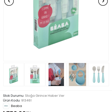
Stok Durumu
: Stoğa Girince Haber Ver
Ürün Kodu
:
913461
Beaba