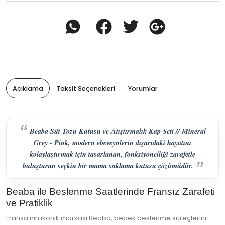
Açıklama
Taksit Seçenekleri
Yorumlar
Beaba Süt Tozu Kutusu ve Atıştırmalık Kap Seti // Mineral
Grey - Pink, modern ebeveynlerin dışarıdaki hayatını
kolaylaştırmak için tasarlanan, fonksiyonelliği zarafetle
buluşturan seçkin bir mama saklama kutusu çözümüdür.
Beaba ile Beslenme Saatlerinde Fransız Zarafeti
ve Pratiklik
Fransa'nın ikonik markası Beaba, bebek beslenme süreçlerini