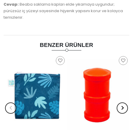
Cevap:
Beaba saklama kapları elde yıkamaya uygundur;
pürüzsüz iç yüzeyi sayesinde hijyenik yapısını korur ve kolayca
temizlenir.
BENZER ÜRÜNLER