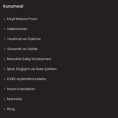
Kurumsal
Keyif Bebesi Puan
Hakkımızda
Teslimat ve Ödeme
Güvenlik ve Gizlilik
Mesafeli Satış Sözleşmesi
İptal, Değişim ve İade Şartları
KVKK Aydınlatma Metni
İnsan Kaynakları
Markalar
Blog