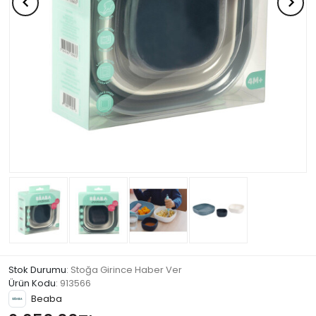
Stok Durumu
: Stoğa Girince Haber Ver
Ürün Kodu
:
913566
Beaba