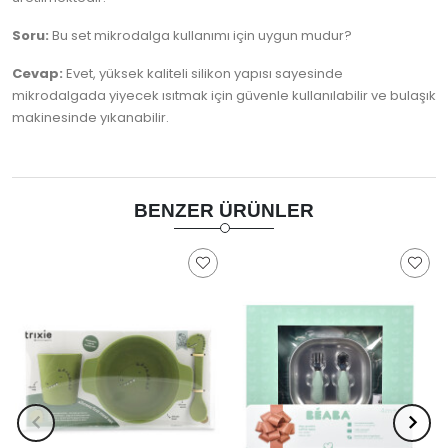
Soru:
Bu set mikrodalga kullanımı için uygun mudur?
Cevap:
Evet, yüksek kaliteli silikon yapısı sayesinde
mikrodalgada yiyecek ısıtmak için güvenle kullanılabilir ve bulaşık
makinesinde yıkanabilir.
BENZER ÜRÜNLER