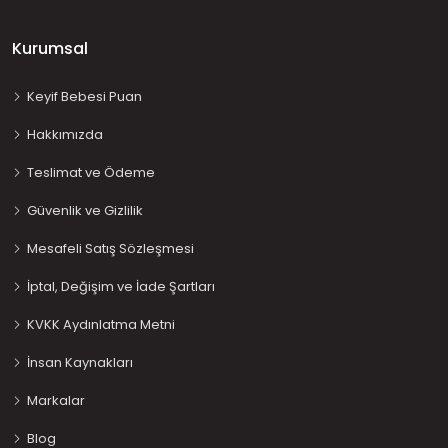
Kurumsal
Keyif Bebesi Puan
Hakkımızda
Teslimat ve Ödeme
Güvenlik ve Gizlilik
Mesafeli Satış Sözleşmesi
İptal, Değişim ve İade Şartları
KVKK Aydınlatma Metni
İnsan Kaynakları
Markalar
Blog