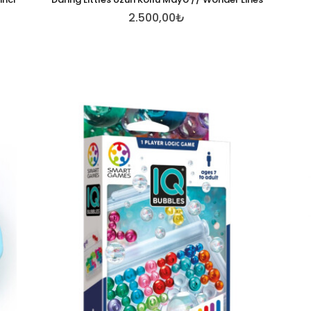
2.500,00₺