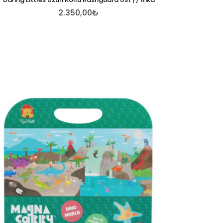
2.350,00₺