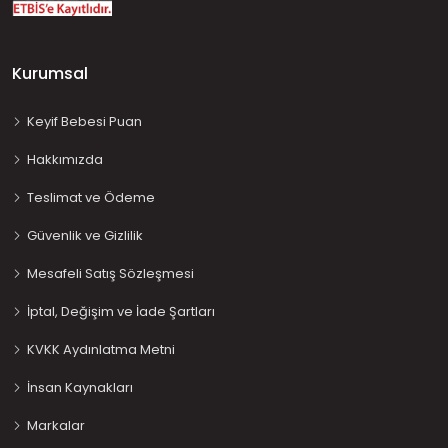
Kurumsal
Keyif Bebesi Puan
Hakkımızda
Teslimat ve Ödeme
Güvenlik ve Gizlilik
Mesafeli Satış Sözleşmesi
İptal, Değişim ve İade Şartları
KVKK Aydınlatma Metni
İnsan Kaynakları
Markalar