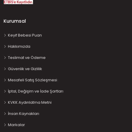
Kurumsal
Keyif Bebesi Puan
Hakkımızda
Teslimat ve Ödeme
Güvenlik ve Gizlilik
Mesafeli Satış Sözleşmesi
İptal, Değişim ve İade Şartları
KVKK Aydınlatma Metni
İnsan Kaynakları
Markalar