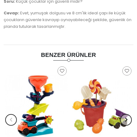
Soru:
Küçük çocuklar için güvenli midir?
Cevap:
Evet, yumuşak dolgusu ve 8 cm'lik ideal çapı ile küçük
çocukların güvenle kavrayıp oynayabileceği şekilde, güvenlik ön
planda tutularak tasarlanmıştır.
BENZER ÜRÜNLER