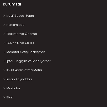
Kurumsal
Keyif Bebesi Puan
Hakkımızda
Teslimat ve Ödeme
Güvenlik ve Gizlilik
Mesafeli Satış Sözleşmesi
İptal, Değişim ve İade Şartları
KVKK Aydınlatma Metni
İnsan Kaynakları
Markalar
Blog