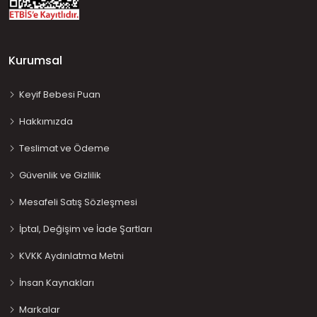
Kurumsal
Keyif Bebesi Puan
Hakkımızda
Teslimat ve Ödeme
Güvenlik ve Gizlilik
Mesafeli Satış Sözleşmesi
İptal, Değişim ve İade Şartları
KVKK Aydınlatma Metni
İnsan Kaynakları
Markalar