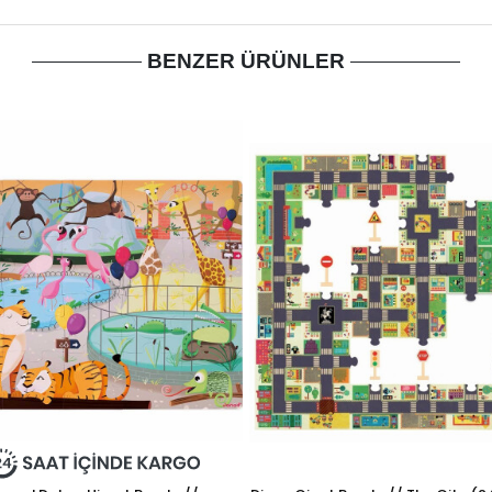
BENZER ÜRÜNLER