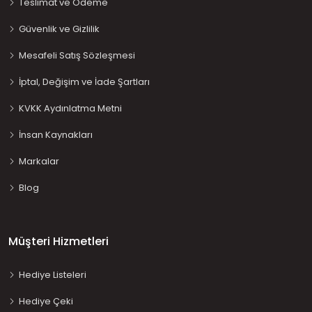
Teslimat ve Ödeme
Güvenlik ve Gizlilik
Mesafeli Satış Sözleşmesi
İptal, Değişim ve İade Şartları
KVKK Aydınlatma Metni
İnsan Kaynakları
Markalar
Blog
Müşteri Hizmetleri
Hediye Listeleri
Hediye Çeki