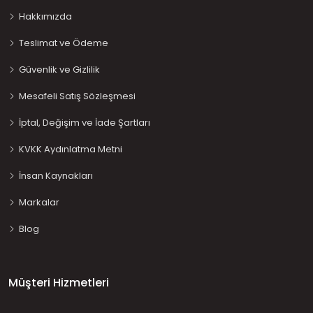
Hakkımızda
Teslimat ve Ödeme
Güvenlik ve Gizlilik
Mesafeli Satış Sözleşmesi
İptal, Değişim ve İade Şartları
KVKK Aydınlatma Metni
İnsan Kaynakları
Markalar
Blog
Müşteri Hizmetleri