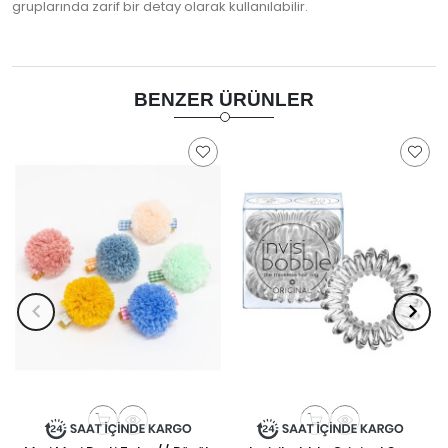
gruplarında zarif bir detay olarak kullanılabilir.
BENZER ÜRÜNLER