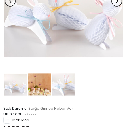
Stok Durumu
: Stoğa Girince Haber Ver
Ürün Kodu
:
272777
Meri Meri