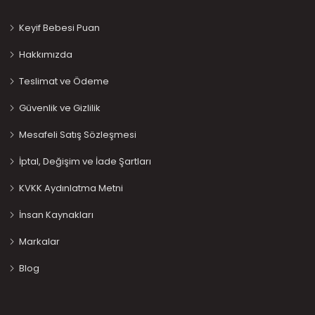
Keyif Bebesi Puan
Hakkımızda
Teslimat ve Ödeme
Güvenlik ve Gizlilik
Mesafeli Satış Sözleşmesi
İptal, Değişim ve İade Şartları
KVKK Aydınlatma Metni
İnsan Kaynakları
Markalar
Blog