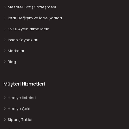
Mesafeli Satış Sözleşmesi
İptal, Değişim ve İade Şartları
KVKK Aydınlatma Metni
İnsan Kaynakları
Markalar
Blog
Müşteri Hizmetleri
Hediye Listeleri
Hediye Çeki
Sipariş Takibi