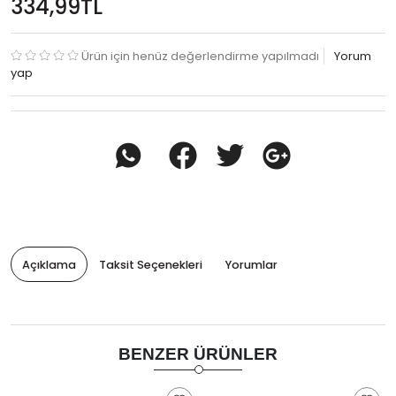
334,99TL
Ürün için henüz değerlendirme yapılmadı
Yorum
yap
Açıklama
Taksit Seçenekleri
Yorumlar
BENZER ÜRÜNLER