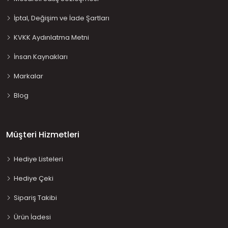
İptal, Değişim ve İade Şartları
KVKK Aydınlatma Metni
İnsan Kaynakları
Markalar
Blog
Müşteri Hizmetleri
Hediye Listeleri
Hediye Çeki
Sipariş Takibi
Ürün İadesi