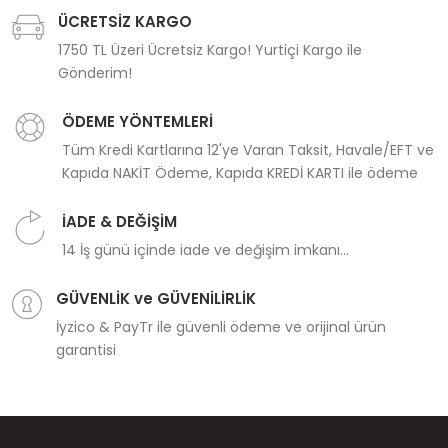
ÜCRETSİZ KARGO
1750 TL Üzeri Ücretsiz Kargo! Yurtiçi Kargo ile
Gönderim!
ÖDEME YÖNTEMLERİ
Tüm Kredi Kartlarına 12'ye Varan Taksit, Havale/EFT ve
Kapıda NAKİT Ödeme, Kapıda KREDİ KARTI ile ödeme
İADE & DEĞİŞİM
14 İş günü içinde iade ve değişim imkanı...
GÜVENLİK ve GÜVENİLİRLİK
İyzico & PayTr ile güvenli ödeme ve orijinal ürün
garantisi