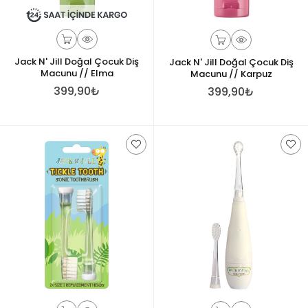
Jack N' Jill Doğal Çocuk Diş
Jack N' Jill Doğal Çocuk Diş
Macunu // Elma
Macunu // Karpuz
399,90₺
399,90₺