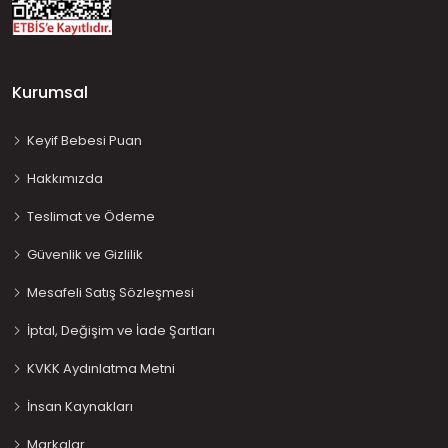
Kurumsal
Keyif Bebesi Puan
Hakkımızda
Teslimat ve Ödeme
Güvenlik ve Gizlilik
Mesafeli Satış Sözleşmesi
İptal, Değişim ve İade Şartları
KVKK Aydınlatma Metni
İnsan Kaynakları
Markalar