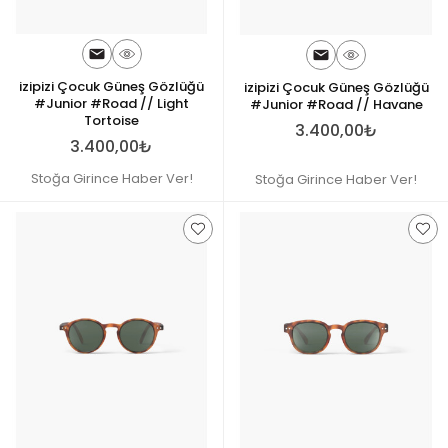
izipizi Çocuk Güneş Gözlüğü
izipizi Çocuk Güneş Gözlüğü
#Junior #Road // Light
#Junior #Road // Havane
Tortoise
3.400,00₺
3.400,00₺
Stoğa Girince Haber Ver!
Stoğa Girince Haber Ver!