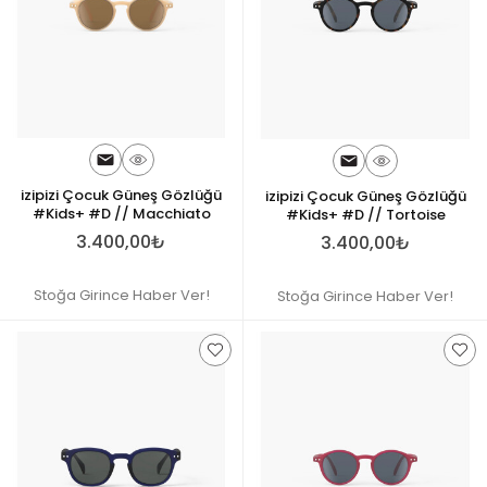
izipizi Çocuk Güneş Gözlüğü
izipizi Çocuk Güneş Gözlüğü
#Kids+ #D // Macchiato
#Kids+ #D // Tortoise
3.400,00₺
3.400,00₺
Stoğa Girince Haber Ver!
Stoğa Girince Haber Ver!