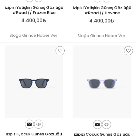
izipizi Yetişkin Güneş Gözlüğü
izipizi Yetişkin Güneş Gözlüğü
#Road // Frozen Blue
#Road // Havane
4.400,00₺
4.400,00₺
Stoğa Girince Haber Ver!
Stoğa Girince Haber Ver!
izipizi Çocuk Güneş Gözlüğü
izipizi Çocuk Güneş Gözlüğü