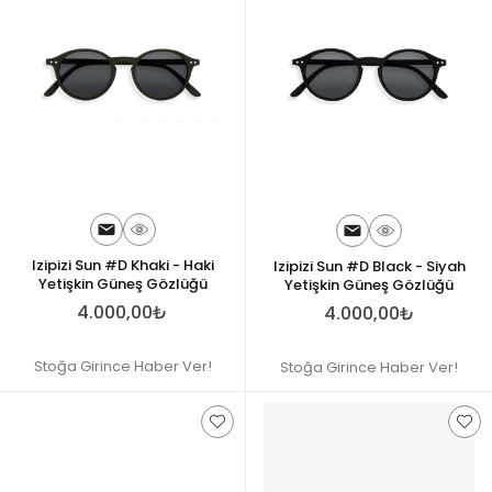
Izipizi Sun #D Khaki - Haki
Izipizi Sun #D Black - Siyah
Yetişkin Güneş Gözlüğü
Yetişkin Güneş Gözlüğü
4.000,00₺
4.000,00₺
Stoğa Girince Haber Ver!
Stoğa Girince Haber Ver!