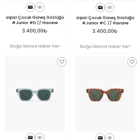
izipizi Çocuk Güneş Gözlüğü
izipizi Çocuk Güneş Gözlüğü
#Junior #D // Havane
#Junior #C // Havane
3.400,00₺
3.400,00₺
Stoğa Girince Haber Ver!
Stoğa Girince Haber Ver!