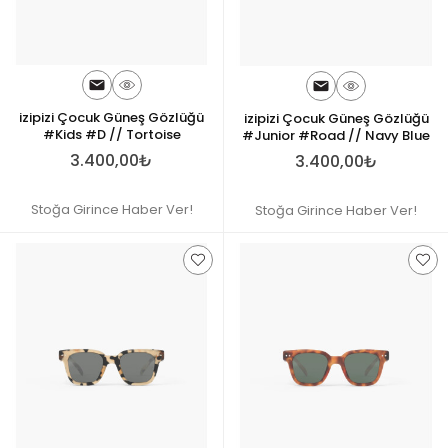
izipizi Çocuk Güneş Gözlüğü
izipizi Çocuk Güneş Gözlüğü
#Kids #D // Tortoise
#Junior #Road // Navy Blue
3.400,00₺
3.400,00₺
Stoğa Girince Haber Ver!
Stoğa Girince Haber Ver!