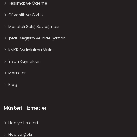
Teslimat ve Ödeme
Güvenlik ve Gizlilik
Mesafeli Satış Sözleşmesi
İptal, Değişim ve İade Şartları
KVKK Aydınlatma Metni
İnsan Kaynakları
Markalar
Blog
Müşteri Hizmetleri
Hediye Listeleri
Hediye Çeki