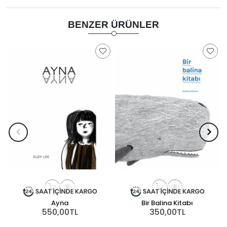
BENZER ÜRÜNLER
Ayna
Bir Balina Kitabı
550,00TL
350,00TL