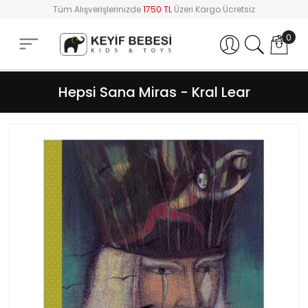
Tüm Alışverişlerinizde
1750 TL
Üzeri Kargo Ücretsiz
0
Hesabım
Hepsi Sana Miras - Kral Lear