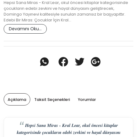
Hepsi Sana Miras - Kral Lear, okul öncesi kitaplar kategorisinde
çocukların edebi zevkini ve hayal dünyasını geliştirecek,
Domingo Yayınevi kalitesiyle sunulan zamansız bir başyapıttır.
Edebi Bir Miras: Çocuklar İçin Kral…
Devamını Oku...
Açıklama
Taksit Seçenekleri
Yorumlar
Hepsi Sana Miras - Kral Lear, okul öncesi kitaplar
kategorisinde çocukların edebi zevkini ve hayal dünyasını