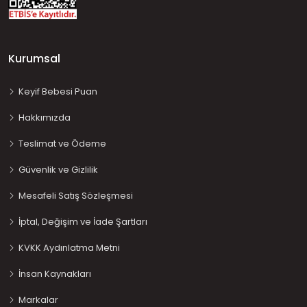
Kurumsal
Keyif Bebesi Puan
Hakkımızda
Teslimat ve Ödeme
Güvenlik ve Gizlilik
Mesafeli Satış Sözleşmesi
İptal, Değişim ve İade Şartları
KVKK Aydınlatma Metni
İnsan Kaynakları
Markalar