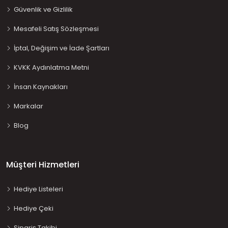
Güvenlik ve Gizlilik
Mesafeli Satış Sözleşmesi
İptal, Değişim ve İade Şartları
KVKK Aydınlatma Metni
İnsan Kaynakları
Markalar
Blog
Müşteri Hizmetleri
Hediye Listeleri
Hediye Çeki
Sipariş Takibi