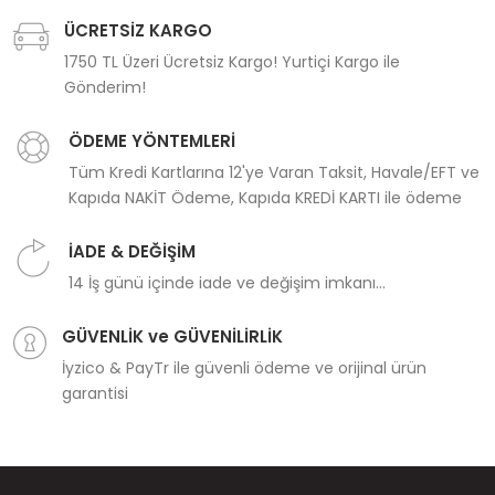
ÜCRETSİZ KARGO
1750 TL Üzeri Ücretsiz Kargo! Yurtiçi Kargo ile
Gönderim!
ÖDEME YÖNTEMLERİ
Tüm Kredi Kartlarına 12'ye Varan Taksit, Havale/EFT ve
Kapıda NAKİT Ödeme, Kapıda KREDİ KARTI ile ödeme
İADE & DEĞİŞİM
14 İş günü içinde iade ve değişim imkanı...
GÜVENLİK ve GÜVENİLİRLİK
İyzico & PayTr ile güvenli ödeme ve orijinal ürün
garantisi