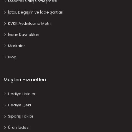
Mesafeli Satış Sözleşmesi
İptal, Değişim ve İade Şartları
KVKK Aydınlatma Metni
İnsan Kaynakları
Markalar
Blog
Müşteri Hizmetleri
Hediye Listeleri
Hediye Çeki
Sipariş Takibi
Ürün İadesi