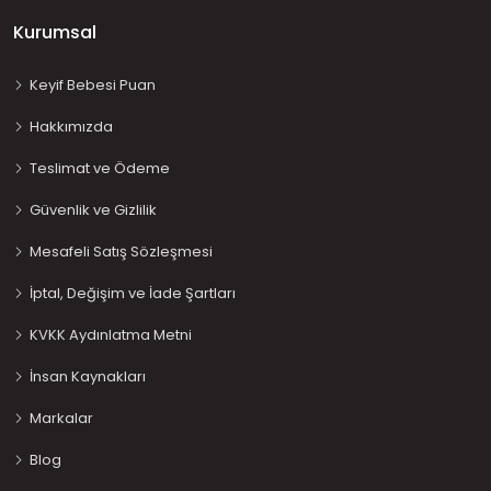
Kurumsal
Keyif Bebesi Puan
Hakkımızda
Teslimat ve Ödeme
Güvenlik ve Gizlilik
Mesafeli Satış Sözleşmesi
İptal, Değişim ve İade Şartları
KVKK Aydınlatma Metni
İnsan Kaynakları
Markalar
Blog