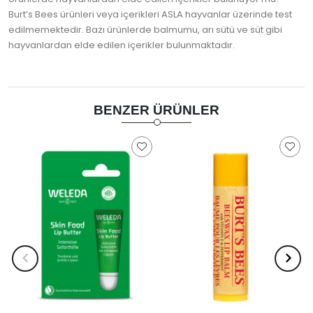
Burt’s Bees ürünleri veya içerikleri ASLA hayvanlar üzerinde test
edilmemektedir. Bazı ürünlerde balmumu, arı sütü ve süt gibi
hayvanlardan elde edilen içerikler bulunmaktadır.
BENZER ÜRÜNLER